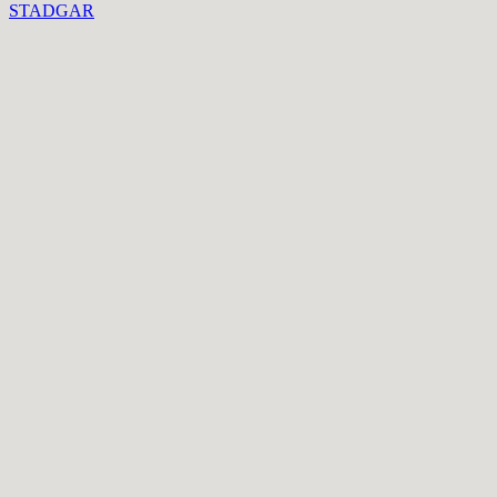
STADGAR