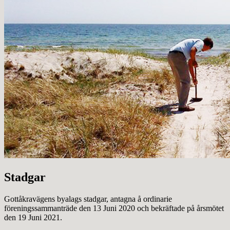
Stadgar
Gottåkravägens byalags stadgar, antagna å ordinarie
föreningssammanträde den 13 Juni 2020 och bekräftade på årsmötet
den 19 Juni 2021.